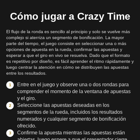
Cómo jugar a Crazy Time
El flujo de la ronda es sencillo al principio y solo se vuelve más
complejo si aterriza un segmento de bonificación. La mayor
parte del tiempo, el juego consiste en seleccionar una o más
opciones de apuesta en la rueda, confirmar las apuestas y
esperar a que el giro en vivo se resuelva. Dado que el formato
es repetitivo por diseño, es fácil aprender el ritmo rápidamente y
luego centrar la atención en cómo se distribuyen las apuestas
entre los resultados.
Entre en el juego y observe una o dos rondas para
comprender el momento de la ventana de apuestas
y el giro.
Seleccione las apuestas deseadas en los
segmentos de la rueda, incluidos los resultados
numerados y cualquier segmento de bonificación
ofrecido.
Confirme la apuesta mientras las apuestas están
abiertas, luego espere a que el presentador cierre