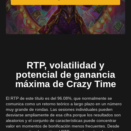
RTP, volatilidad y
potencial de ganancia
máxima de Crazy Time
El RTP de este título es del 96.08%, que normalmente se
comunica como un retorno teórico a largo plazo en un número
muy grande de rondas. Las sesiones individuales pueden
desviarse ampliamente de esa cifra porque los resultados son
aleatorios y el conjunto de características puede concentrar
valor en momentos de bonificación menos frecuentes. Desde