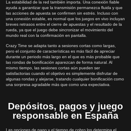
La estabilidad de la red también importa. Una conexión fiable
ayuda a garantizar que la transmisión permanezca fluida y que
las acciones de apuesta se confirmen sin estrés. Incluso con
una conexión estable, es normal que los juegos en vivo incluyan
breves retrasos entre el cierre de apuestas y el resultado de la
rueda, ya que el juego debe sincronizar el movimiento del
mundo real con la confirmación en pantalla.
Crazy Time se adapta tanto a sesiones cortas como largas,
pero el conjunto de características es más fácil de apreciar
durante un periodo más largo en el que es más probable que
las rondas de bonificación aparezcan de forma natural. Al
mismo tiempo, las sesiones cortas aún pueden ser
satisfactorias cuando el objetivo es simplemente disfrutar de
algunas rondas y alejarse, tratando cualquier bonificación como
una sorpresa agradable más que como una expectativa.
Depósitos, pagos y juego
responsable en España
Las opciones de pago y el tiempo de cobro los determina el