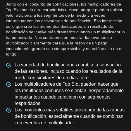
Junto con el conjunto de bonificaciones, los multiplicadores de
Top Slot son la otra característica clave, porque pueden aplicar
valor adicional a los segmentos de la rueda y a veces
interactuar con los activadores de bonificación. Esa interacción
es lo que crea los momentos destacados: un resultado de
bonificación se vuelve más dramático cuando un multiplicador lo
ha potenciado. Nos centramos en mostrar los eventos de
multiplicador claramente para que la razón de un pago
inusualmente grande sea siempre visible y no esté oculta en el
fondo.
La variedad de bonificaciones cambia la sensación
de las sesiones, incluso cuando los resultados de la
rueda son similares de un día a otro.
Los multiplicadores de Top Slot pueden hacer que
los resultados comunes se sientan inesperadamente
impactantes cuando coinciden con segmentos
respaldados.
Los momentos más volátiles provienen de las rondas
de bonificación, especialmente cuando se combinan
con eventos de multiplicador.