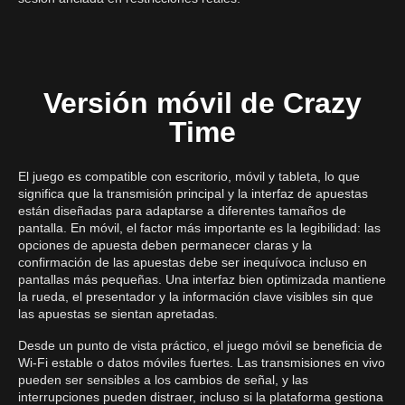
Versión móvil de Crazy
Time
El juego es compatible con escritorio, móvil y tableta, lo que
significa que la transmisión principal y la interfaz de apuestas
están diseñadas para adaptarse a diferentes tamaños de
pantalla. En móvil, el factor más importante es la legibilidad: las
opciones de apuesta deben permanecer claras y la
confirmación de las apuestas debe ser inequívoca incluso en
pantallas más pequeñas. Una interfaz bien optimizada mantiene
la rueda, el presentador y la información clave visibles sin que
las apuestas se sientan apretadas.
Desde un punto de vista práctico, el juego móvil se beneficia de
Wi-Fi estable o datos móviles fuertes. Las transmisiones en vivo
pueden ser sensibles a los cambios de señal, y las
interrupciones pueden distraer, incluso si la plataforma gestiona