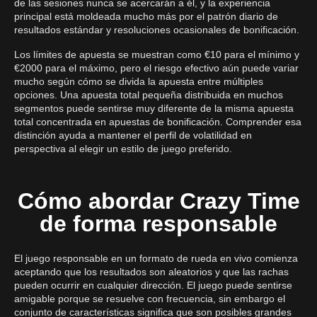
de las sesiones nunca se acercarán a él, y la experiencia
principal está moldeada mucho más por el patrón diario de
resultados estándar y resoluciones ocasionales de bonificación.
Los límites de apuesta se muestran como €10 para el mínimo y
€2000 para el máximo, pero el riesgo efectivo aún puede variar
mucho según cómo se divida la apuesta entre múltiples
opciones. Una apuesta total pequeña distribuida en muchos
segmentos puede sentirse muy diferente de la misma apuesta
total concentrada en apuestas de bonificación. Comprender esa
distinción ayuda a mantener el perfil de volatilidad en
perspectiva al elegir un estilo de juego preferido.
Cómo abordar Crazy Time
de forma responsable
El juego responsable en un formato de rueda en vivo comienza
aceptando que los resultados son aleatorios y que las rachas
pueden ocurrir en cualquier dirección. El juego puede sentirse
amigable porque se resuelve con frecuencia, sin embargo el
conjunto de características significa que son posibles grandes