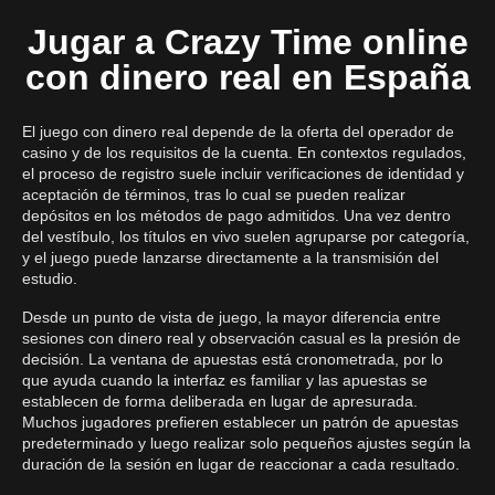
Jugar a Crazy Time online
con dinero real en España
El juego con dinero real depende de la oferta del operador de
casino y de los requisitos de la cuenta. En contextos regulados,
el proceso de registro suele incluir verificaciones de identidad y
aceptación de términos, tras lo cual se pueden realizar
depósitos en los métodos de pago admitidos. Una vez dentro
del vestíbulo, los títulos en vivo suelen agruparse por categoría,
y el juego puede lanzarse directamente a la transmisión del
estudio.
Desde un punto de vista de juego, la mayor diferencia entre
sesiones con dinero real y observación casual es la presión de
decisión. La ventana de apuestas está cronometrada, por lo
que ayuda cuando la interfaz es familiar y las apuestas se
establecen de forma deliberada en lugar de apresurada.
Muchos jugadores prefieren establecer un patrón de apuestas
predeterminado y luego realizar solo pequeños ajustes según la
duración de la sesión en lugar de reaccionar a cada resultado.