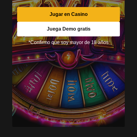
Jugar en Casino
Juega Demo gratis
*Confirmo que soy mayor de 18 años