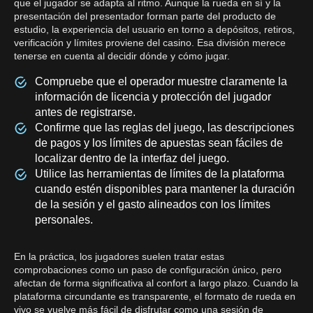
que el jugador se adapta al ritmo. Aunque la rueda en sí y la
presentación del presentador forman parte del producto de
estudio, la experiencia del usuario en torno a depósitos, retiros,
verificación y límites proviene del casino. Esa división merece
tenerse en cuenta al decidir dónde y cómo jugar.
Compruebe que el operador muestre claramente la
información de licencia y protección del jugador
antes de registrarse.
Confirme que las reglas del juego, las descripciones
de pagos y los límites de apuestas sean fáciles de
localizar dentro de la interfaz del juego.
Utilice las herramientas de límites de la plataforma
cuando estén disponibles para mantener la duración
de la sesión y el gasto alineados con los límites
personales.
En la práctica, los jugadores suelen tratar estas
comprobaciones como un paso de configuración único, pero
afectan de forma significativa al confort a largo plazo. Cuando la
plataforma circundante es transparente, el formato de rueda en
vivo se vuelve más fácil de disfrutar como una sesión de