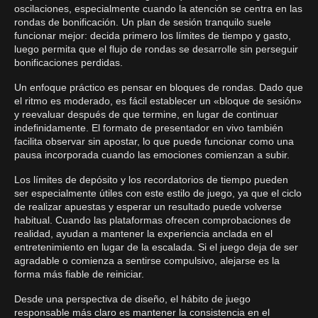
oscilaciones, especialmente cuando la atención se centra en las
rondas de bonificación. Un plan de sesión tranquilo suele
funcionar mejor: decida primero los límites de tiempo y gasto,
luego permita que el flujo de rondas se desarrolle sin perseguir
bonificaciones perdidas.
Un enfoque práctico es pensar en bloques de rondas. Dado que
el ritmo es moderado, es fácil establecer un «bloque de sesión»
y reevaluar después de que termine, en lugar de continuar
indefinidamente. El formato de presentador en vivo también
facilita observar sin apostar, lo que puede funcionar como una
pausa incorporada cuando las emociones comienzan a subir.
Los límites de depósito y los recordatorios de tiempo pueden
ser especialmente útiles con este estilo de juego, ya que el ciclo
de realizar apuestas y esperar un resultado puede volverse
habitual. Cuando las plataformas ofrecen comprobaciones de
realidad, ayudan a mantener la experiencia anclada en el
entretenimiento en lugar de la escalada. Si el juego deja de ser
agradable o comienza a sentirse compulsivo, alejarse es la
forma más fiable de reiniciar.
Desde una perspectiva de diseño, el hábito de juego
responsable más claro es mantener la consistencia en el