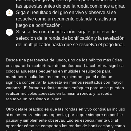
las apuestas antes de que la rueda comience a girar.
Siga el resultado del giro en vivo y observe si se
resuelve como un segmento estándar o activa un
juego de bonificación.
Si se activa una bonificación, siga el proceso de
selección de la ronda de bonificación y la revelación
del multiplicador hasta que se resuelva el pago final.
Desde una perspectiva de juego, uno de los hábitos más útiles
es separar la «cobertura» del «enfoque». La cobertura significa
colocar apuestas pequeñas en múltiples resultados para
mantener resultados frecuentes, mientras que el enfoque
significa concentrar la apuesta en menos resultados con mayor
varianza. El formato admite ambos enfoques porque se pueden
realizar múltiples apuestas en la misma ronda, y la rueda
resuelve un resultado a la vez.
Otro detalle práctico es que las rondas en vivo continúan incluso
si no se realiza ninguna apuesta, por lo que siempre es posible
pausar y simplemente observar. Eso es especialmente útil al
aprender cómo se comportan las rondas de bonificación y cómo