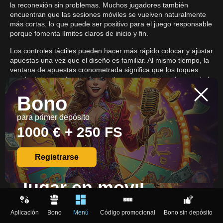
la reconexión sin problemas. Muchos jugadores también
encuentran que las sesiones móviles se vuelven naturalmente
más cortas, lo que puede ser positivo para el juego responsable
porque fomenta límites claros de inicio y fin.
Los controles táctiles pueden hacer más rápido colocar y ajustar
apuestas una vez que el diseño es familiar. Al mismo tiempo, la
ventana de apuestas cronometrada significa que los toques
accidentales pueden ser frustrantes, por lo que ayuda cuando la
interfaz proporciona estados de confirmación claros. Con el
Bono
tiempo, una experiencia móvil consistente hace que el formato
de rueda en vivo se sienta tan cómodo como cualquier otra
opción de entretenimiento de sesión corta.
para primer depósito
1000 € + 250 FS
Registrarse
Jugar en móvil
Experiencia fluida en cualquier dispositivo
Aplicación
Bono
Menú
Código promocional
Bono sin depósito